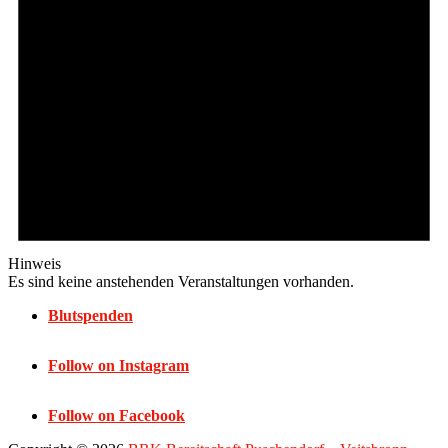
Hinweis
Es sind keine anstehenden Veranstaltungen vorhanden.
Blutspenden
Follow on Instagram
Follow on Facebook