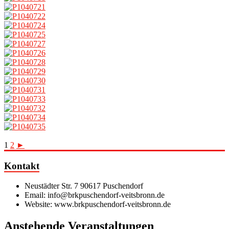
1
2
►
Kontakt
Neustädter Str. 7 90617 Puschendorf
Email: info@brkpuschendorf-veitsbronn.de
Website: www.brkpuschendorf-veitsbronn.de
Anstehende Veranstaltungen